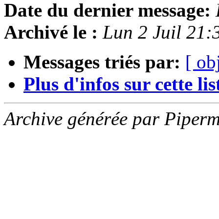
Date du dernier message:
Archivé le :
Lun 2 Juil 21
Messages triés par:
[ ob
Plus d'infos sur cette list
Archive générée par Piperm