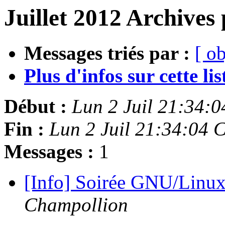
Juillet 2012 Archives 
Messages triés par :
[ ob
Plus d'infos sur cette list
Début :
Lun 2 Juil 21:34:
Fin :
Lun 2 Juil 21:34:04
Messages :
1
[Info] Soirée GNU/Linux 
Champollion