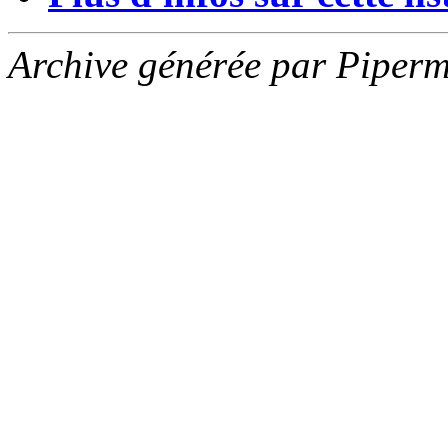
Archive générée par Piperm