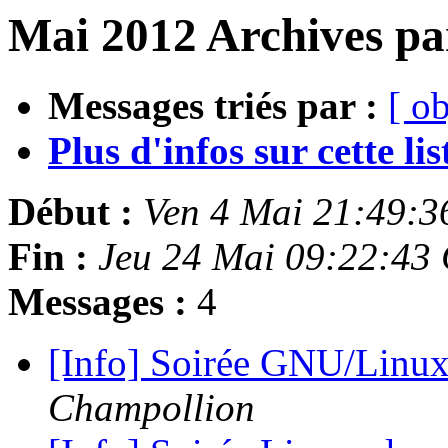
Mai 2012 Archives pa
Messages triés par :
[ ob
Plus d'infos sur cette list
Début :
Ven 4 Mai 21:49:
Fin :
Jeu 24 Mai 09:22:43
Messages :
4
[Info] Soirée GNU/Linux
Champollion