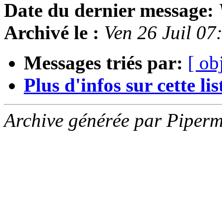
Date du dernier message:
Archivé le :
Ven 26 Juil 0
Messages triés par:
[ ob
Plus d'infos sur cette list
Archive générée par Piperm