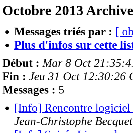
Octobre 2013 Archive
Messages triés par :
[ ob
Plus d'infos sur cette list
Début :
Mar 8 Oct 21:35:
Fin :
Jeu 31 Oct 12:30:26
Messages :
5
[Info] Rencontre logiciel
Jean-Christophe Becquet