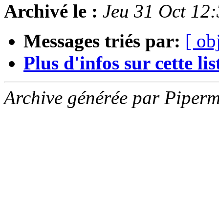
Archivé le :
Jeu 31 Oct 12
Messages triés par:
[ ob
Plus d'infos sur cette list
Archive générée par Piperm