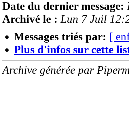
Date du dernier message:
Archivé le :
Lun 7 Juil 12
Messages triés par:
[ en
Plus d'infos sur cette list
Archive générée par Piperm