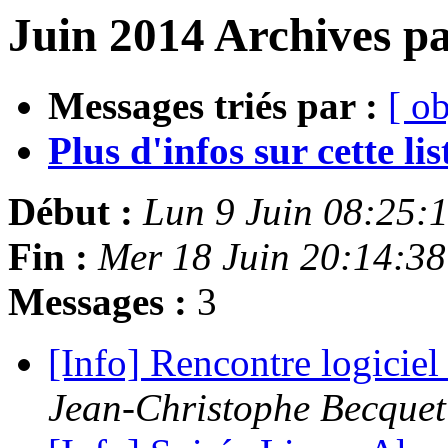
Juin 2014 Archives pa
Messages triés par :
[ ob
Plus d'infos sur cette list
Début :
Lun 9 Juin 08:25:
Fin :
Mer 18 Juin 20:14:3
Messages :
3
[Info] Rencontre logiciel
Jean-Christophe Becquet