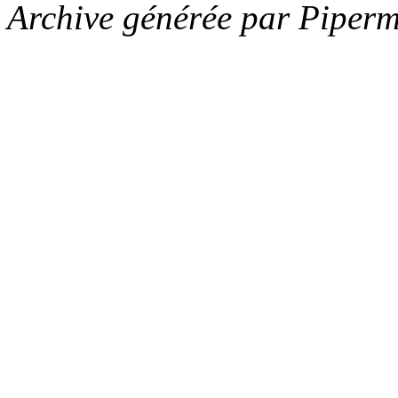
Archive générée par Piperm