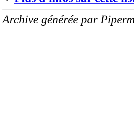
Archive générée par Piperm