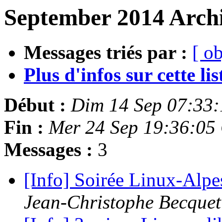
September 2014 Archi
Messages triés par :
[ ob
Plus d'infos sur cette list
Début :
Dim 14 Sep 07:33
Fin :
Mer 24 Sep 19:36:05
Messages :
3
[Info] Soirée Linux-Alpe
Jean-Christophe Becquet