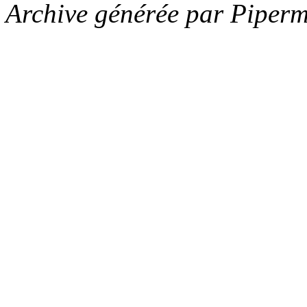
Archive générée par Piperm