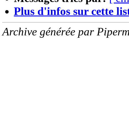
Plus d'infos sur cette list
Archive générée par Piperm