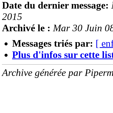
Date du dernier message:
2015
Archivé le :
Mar 30 Juin 0
Messages triés par:
[ en
Plus d'infos sur cette list
Archive générée par Piperm