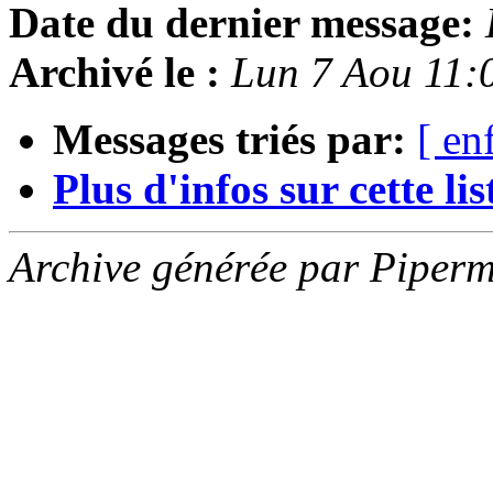
Date du dernier message:
Archivé le :
Lun 7 Aou 11:
Messages triés par:
[ en
Plus d'infos sur cette list
Archive générée par Piperm