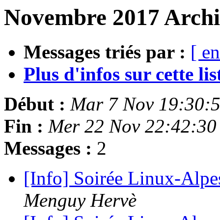
Novembre 2017 Archi
Messages triés par :
[ en
Plus d'infos sur cette list
Début :
Mar 7 Nov 19:30:
Fin :
Mer 22 Nov 22:42:30
Messages :
2
[Info] Soirée Linux-Alpe
Menguy Hervè