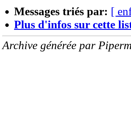
Messages triés par:
[ en
Plus d'infos sur cette list
Archive générée par Piperm