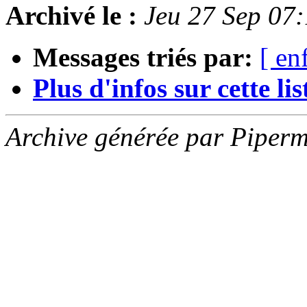
Archivé le :
Jeu 27 Sep 07
Messages triés par:
[ en
Plus d'infos sur cette list
Archive générée par Piperm