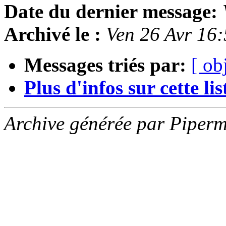
Date du dernier message:
Archivé le :
Ven 26 Avr 16
Messages triés par:
[ ob
Plus d'infos sur cette list
Archive générée par Piperm