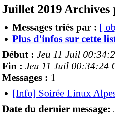
Juillet 2019 Archives 
Messages triés par :
[ ob
Plus d'infos sur cette list
Début :
Jeu 11 Juil 00:34
Fin :
Jeu 11 Juil 00:34:24
Messages :
1
[Info] Soirée Linux Alpes
Date du dernier message: