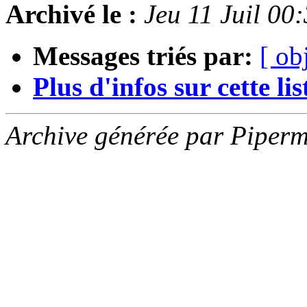
Archivé le :
Jeu 11 Juil 0
Messages triés par:
[ ob
Plus d'infos sur cette list
Archive générée par Piperm