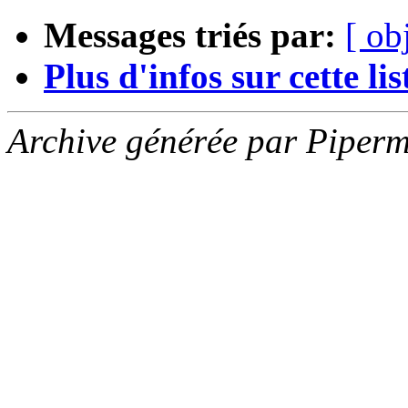
Messages triés par:
[ ob
Plus d'infos sur cette list
Archive générée par Piperm