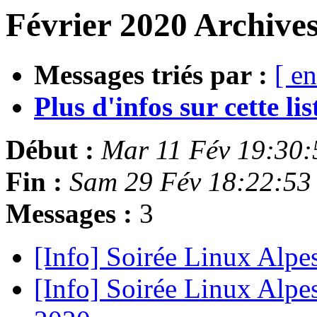
Février 2020 Archives
Messages triés par :
[ en
Plus d'infos sur cette list
Début :
Mar 11 Fév 19:30
Fin :
Sam 29 Fév 18:22:53
Messages :
3
[Info] Soirée Linux Alpe
[Info] Soirée Linux Alpes