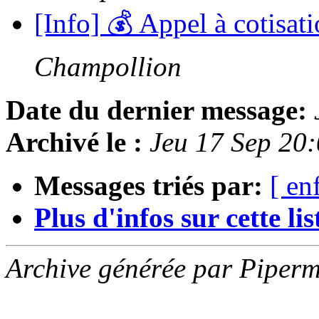
[Info] 💰 Appel à cotisa
Champollion
Date du dernier message:
Archivé le :
Jeu 17 Sep 20
Messages triés par:
[ en
Plus d'infos sur cette list
Archive générée par Piperm