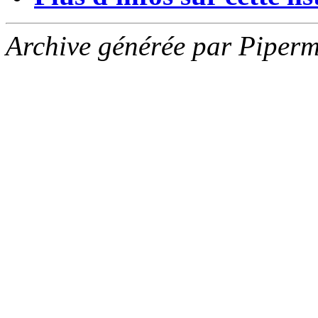
Archive générée par Piperm