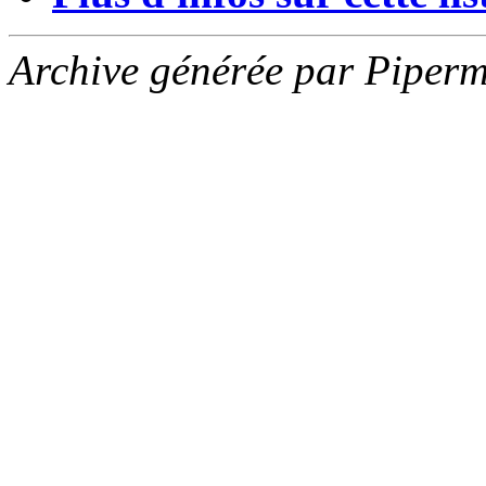
Archive générée par Piperm