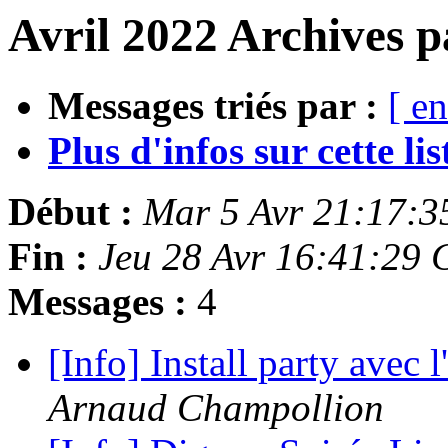
Avril 2022 Archives p
Messages triés par :
[ en
Plus d'infos sur cette list
Début :
Mar 5 Avr 21:17:
Fin :
Jeu 28 Avr 16:41:29
Messages :
4
[Info] Install party avec 
Arnaud Champollion