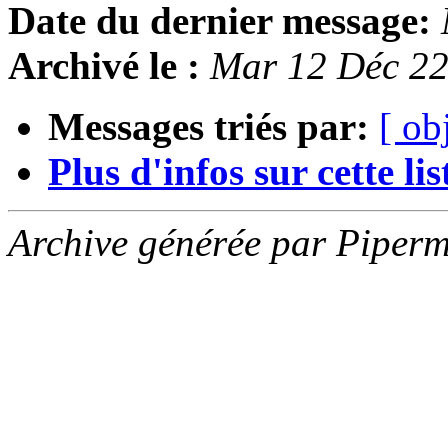
Date du dernier message:
Archivé le :
Mar 12 Déc 2
Messages triés par:
[ ob
Plus d'infos sur cette list
Archive générée par Piperm