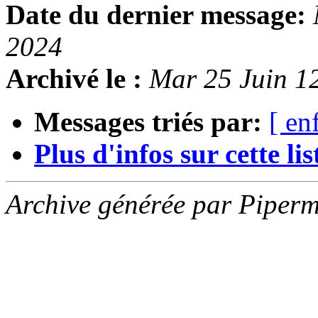
Date du dernier message:
2024
Archivé le :
Mar 25 Juin 1
Messages triés par:
[ en
Plus d'infos sur cette list
Archive générée par Piperm