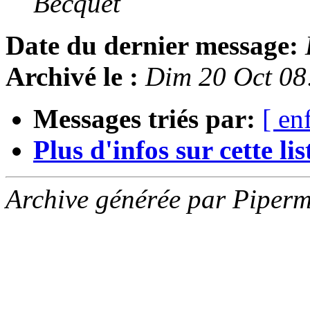
Becquet
Date du dernier message:
Archivé le :
Dim 20 Oct 08
Messages triés par:
[ en
Plus d'infos sur cette list
Archive générée par Piperm