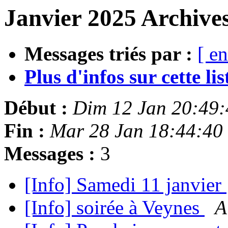
Janvier 2025 Archives
Messages triés par :
[ en
Plus d'infos sur cette list
Début :
Dim 12 Jan 20:49
Fin :
Mar 28 Jan 18:44:40
Messages :
3
[Info] Samedi 11 janvier
[Info] soirée à Veynes
A