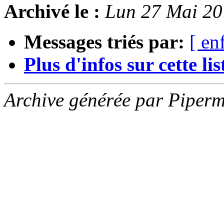
Archivé le :
Lun 27 Mai 2
Messages triés par:
[ en
Plus d'infos sur cette list
Archive générée par Piperm