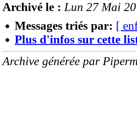
Archivé le :
Lun 27 Mai 2
Messages triés par:
[ en
Plus d'infos sur cette list
Archive générée par Piperm