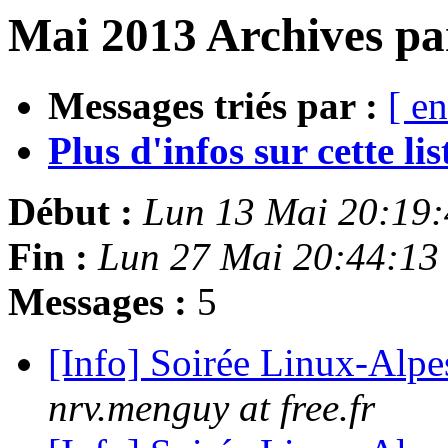
Mai 2013 Archives pa
Messages triés par :
[ en
Plus d'infos sur cette list
Début :
Lun 13 Mai 20:19
Fin :
Lun 27 Mai 20:44:13
Messages :
5
[Info] Soirée Linux-Alpe
nrv.menguy at free.fr