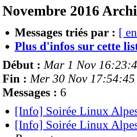
Novembre 2016 Archi
Messages triés par :
[ en
Plus d'infos sur cette list
Début :
Mar 1 Nov 16:23:
Fin :
Mer 30 Nov 17:54:45
Messages :
6
[Info] Soirée Linux Alpe
[Info] Soirée Linux Alpe