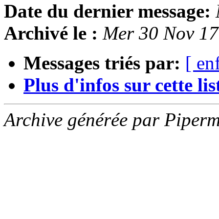
Date du dernier message:
Archivé le :
Mer 30 Nov 1
Messages triés par:
[ en
Plus d'infos sur cette list
Archive générée par Piperm