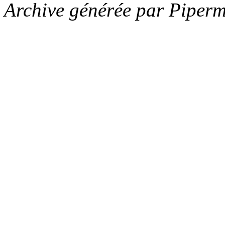
Archive générée par Piperm