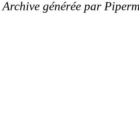
Archive générée par Piperm