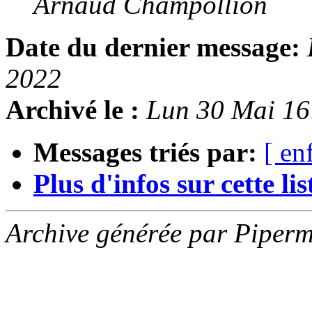
Arnaud Champollion
Date du dernier message:
2022
Archivé le :
Lun 30 Mai 1
Messages triés par:
[ en
Plus d'infos sur cette list
Archive générée par Piperm